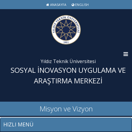
ANASAYFA
ENGLISH
Yıldız Teknik Üniversitesi
SOSYAL İNOVASYON UYGULAMA VE
ARAŞTIRMA MERKEZİ
Misyon ve Vizyon
HIZLI MENÜ