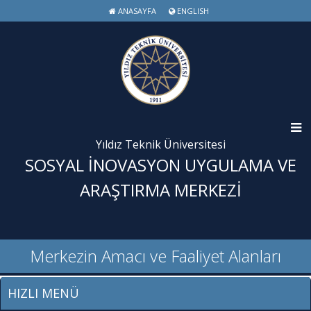
ANASAYFA
ENGLISH
Yıldız Teknik Üniversitesi
SOSYAL İNOVASYON UYGULAMA VE
ARAŞTIRMA MERKEZİ
Merkezin Amacı ve Faaliyet Alanları
HIZLI MENÜ