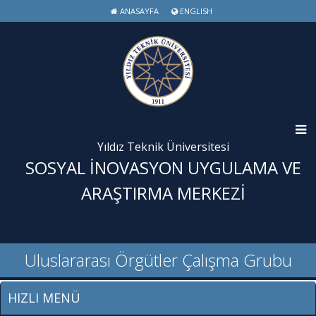
ANASAYFA
ENGLISH
Yıldız Teknik Üniversitesi
SOSYAL İNOVASYON UYGULAMA VE
ARAŞTIRMA MERKEZİ
Uluslararası Örgütler Çalışma Grubu
HIZLI MENÜ